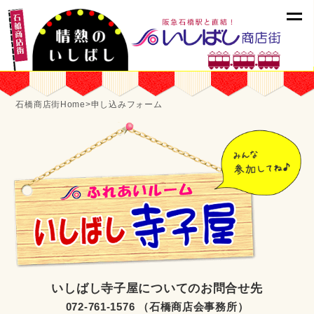
石橋商店街Home
>
申し込みフォーム
いしばし寺子屋についてのお問合せ先
072-761-1576 （石橋商店会事務所）