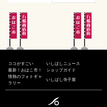
ココがすごい
いしばしニュース
最新！おはこ市！
ショップガイド
情熱のフォトギャ
いしばし寺子屋
ラリー