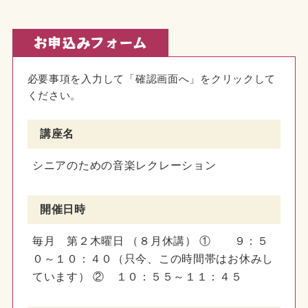
お申込みフォーム
必要事項を入力して「確認画面へ」をクリックして
ください。
講座名
シニアのための音楽レクレーション
開催日時
毎月 第２木曜日 （８月休講） ① ９：５
０～１０：４０（只今、この時間帯はお休みし
ています） ② １０：５５～１１：４５