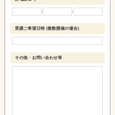
-
-
受講ご希望日時 (複数開催の場合)
その他・お問い合わせ等