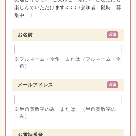
楽しんでいただけます♫♫♫ ♪参加者 随時 募
集中 ！！
お名前
必須
フルネーム・全角 または（フルネーム・全
角）
メールアドレス
必須
半角英数字のみ または （半角英数字の
み）
お電話番号