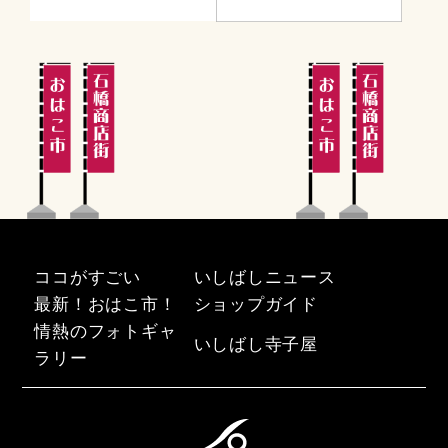
ココがすごい
いしばしニュース
最新！おはこ市！
ショップガイド
情熱のフォトギャ
いしばし寺子屋
ラリー