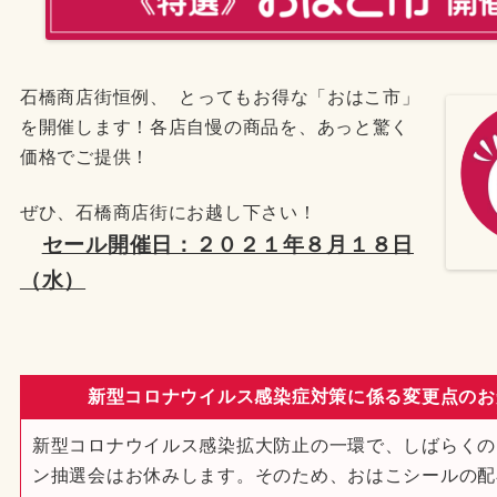
石橋商店街恒
例、
とってもお得な「おはこ市」
を開催します！
各店自慢の商品を、あっと驚く
価格でご提供！
ぜひ、石橋商店街にお越し下さい！
セール開催日：２０２１年８月１８日
（水）
新型コロナウイルス感染症対策に係る変更点のお
新型コロナウイルス感染拡大防止の一環で、しばらくの
ン抽選会はお休みします。そのため、おはこシールの配