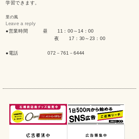
学習できます。
里の風
Leave a reply
●営業時間 昼 11：00～14：00
夜 17：30～23：00
●電話 072－761－6444