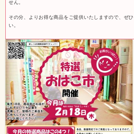
せん。
その分、よりお得な商品をご提供いたしますので、ぜひ
い。