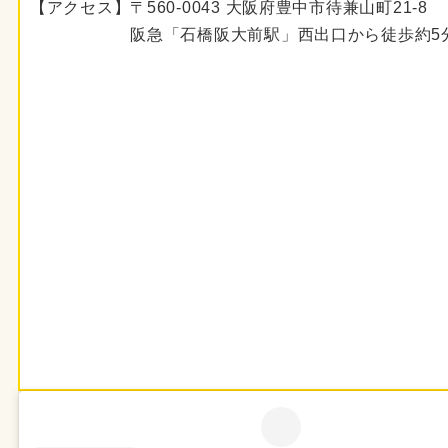
【アクセス】〒560-0043 大阪府豊中市待兼山町21-8
阪急「石橋阪大前駅」西出口から徒歩約5