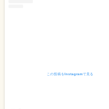
この投稿をInstagramで見る