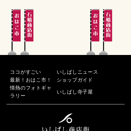
ココがすごい
いしばしニュース
最新！おはこ市！
ショップガイド
情熱のフォトギャ
いしばし寺子屋
ラリー