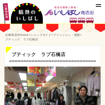
石橋商店街Home
>
ショップガイド
>
ファッション・雑貨
>
ブティック ラブ石橋店
ブティック ラブ石橋店