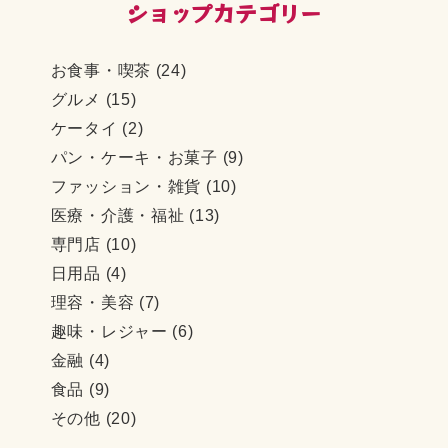
CATEGORIES
お食事・喫茶
(24)
グルメ
(15)
ケータイ
(2)
パン・ケーキ・お菓子
(9)
ファッション・雑貨
(10)
医療・介護・福祉
(13)
専門店
(10)
日用品
(4)
理容・美容
(7)
趣味・レジャー
(6)
金融
(4)
食品
(9)
その他
(20)