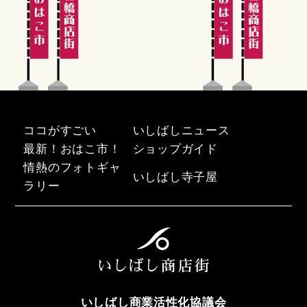
ココがすごい
いしばしニュース
最新！おはこ市！
ショップガイド
情熱のフォトギャ
いしばし寺子屋
ラリー
いしばし商業活性化協議会