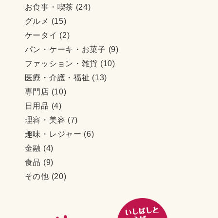
お食事・喫茶
(24)
グルメ
(15)
ケータイ
(2)
パン・ケーキ・お菓子
(9)
ファッション・雑貨
(10)
医療・介護・福祉
(13)
専門店
(10)
日用品
(4)
理容・美容
(7)
趣味・レジャー
(6)
金融
(4)
食品
(9)
その他
(20)