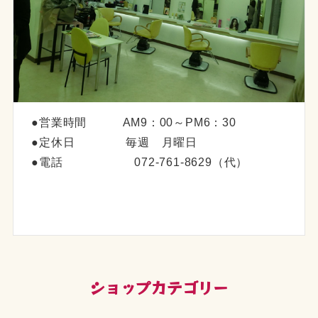
●営業時間 AM9：00～PM6：30
●定休日 毎週 月曜日
●電話 072-761-8629（代）
CATEGORIES