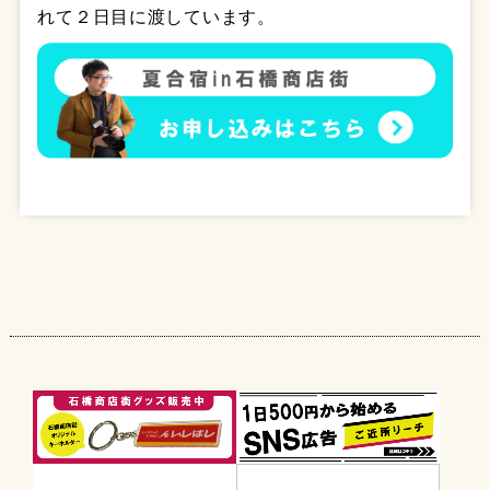
れて２日目に渡しています。