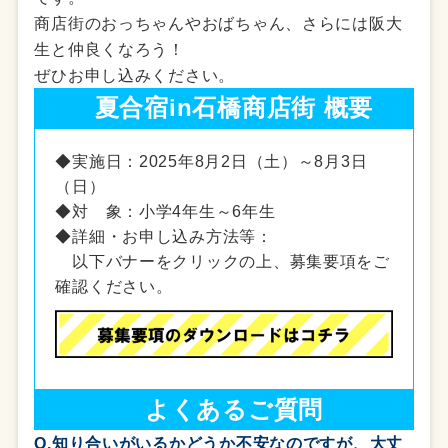
商店街のおっちゃんやおばちゃん、さらには阪大
生と仲良くなろう！
ぜひお申し込みください。
夏合宿in石橋商店街 概要
◆実施日：2025年8月2日（土）～8月3日
（日）
◆対 象：小学4年生～6年生
◆詳細・お申し込み方法等：
以下バナーをクリックの上、募集要項をご
確認ください。
よくあるご質問
Q.知り合いがいるかどうか不安なのですが、大丈