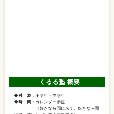
くるる塾 概要
◆対 象：
小学生・中学生
◆時 間：
カレンダー参照
（好きな時間に来て、好きな時間