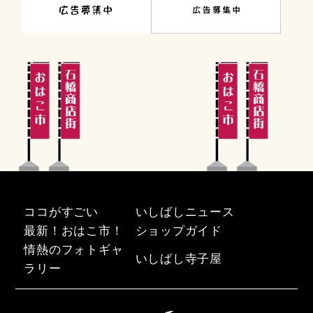
ココがすごい
いしばしニュース
最新！おはこ市！
ショップガイド
情熱のフォトギャ
いしばし寺子屋
ラリー