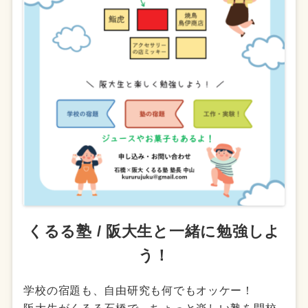
くるる塾 / 阪大生と一緒に勉強しよ
う！
学校の宿題も、自由研究も何でもオッケー！