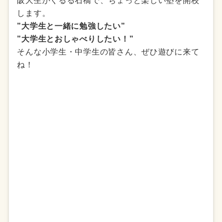
阪大生がくるる石橋で、ちょっと楽しい塾を開校
します。
”大学生と一緒に勉強したい”
”大学生とおしゃべりしたい！”
そんな小学生・中学生の皆さん、ぜひ遊びに来て
ね！