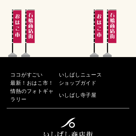
ココがすごい
いしばしニュース
最新！おはこ市！
ショップガイド
情熱のフォトギャ
いしばし寺子屋
ラリー