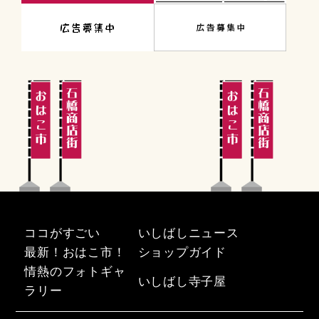
2016年2月
2016年1月
2015年4月
2015年1月
2014年12月
2014年11月
2014年10月
2014年7月
2014年4月
ココがすごい
いしばしニュース
最新！おはこ市！
ショップガイド
情熱のフォトギャ
いしばし寺子屋
ラリー