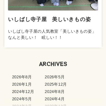
いしばし寺子屋 美しいきもの姿
いしばし寺子屋の人気教室「美しいきもの姿」
なんと美しい！ 眩しい！！
ARCHIVES
2026年8月
2026年5月
2026年1月
2025年12月
2024年12月
2024年8月
2024年5月
2024年4月