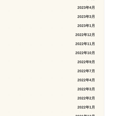
2023年4月
2023年3月
2023年1月
2022年12月
2022年11月
2022年10月
2022年9月
2022年7月
2022年4月
2022年3月
2022年2月
2022年1月