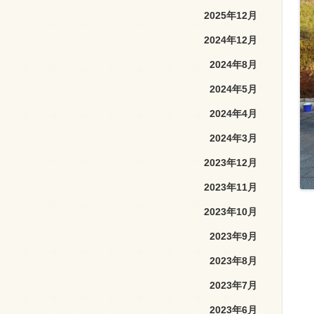
2025年12月
2024年12月
2024年8月
2024年5月
2024年4月
2024年3月
2023年12月
2023年11月
2023年10月
2023年9月
2023年8月
2023年7月
2023年6月