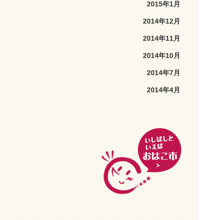
2015年1月
2014年12月
2014年11月
2014年10月
2014年7月
2014年4月