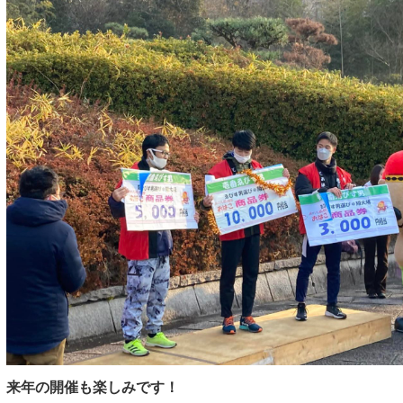
来年の開催も楽しみです！