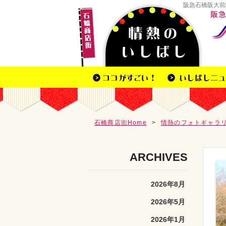
阪急石橋阪大前
石橋商店街Home
>
情熱のフォトギャラ
ARCHIVES
2026年8月
2026年5月
2026年1月