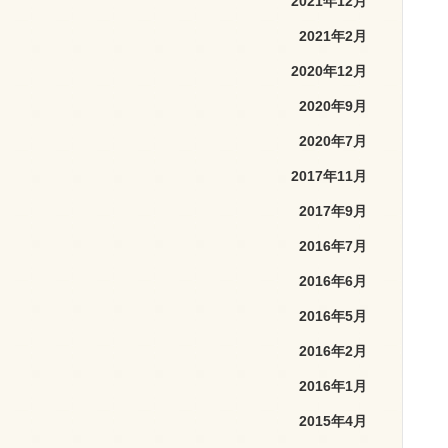
2021年12月
2021年2月
2020年12月
2020年9月
2020年7月
2017年11月
2017年9月
2016年7月
2016年6月
2016年5月
2016年2月
2016年1月
2015年4月