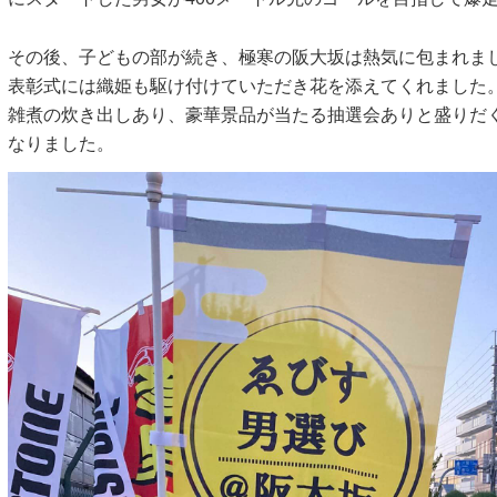
その後、子どもの部が続き、極寒の阪大坂は熱気に包まれま
表彰式には織姫も駆け付けていただき花を添えてくれました
雑煮の炊き出しあり、豪華景品が当たる抽選会ありと盛りだ
なりました。