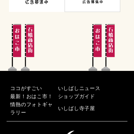
2015年4月
2015年1月
2014年12月
2014年11月
2014年10月
2014年7月
2014年4月
ココがすごい
いしばしニュース
最新！おはこ市！
ショップガイド
情熱のフォトギャ
いしばし寺子屋
ラリー