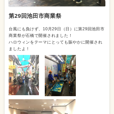
第29回池田市商業祭
台風にも負けず、10月29日（日）に第29回池田市
商業祭が石橋で開催されました！
ハロウィンをテーマにとっても賑やかに開催
され
ましたよ！