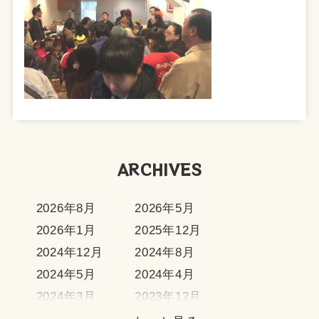
ARCHIVES
2026年8月
2026年5月
2026年1月
2025年12月
2024年12月
2024年8月
2024年5月
2024年4月
2024年3月
2023年12月
2023年11月
2023年10月