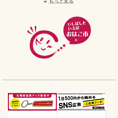
もっと見る
2023年9月
2023年8月
2023年7月
2023年6月
2023年4月
2023年3月
2023年1月
2022年12月
2022年11月
2022年10月
2022年9月
2022年7月
2022年4月
2022年3月
2022年2月
2022年1月
2021年12月
2021年2月
2020年12月
2020年9月
2020年7月
2017年11月
2017年9月
2016年7月
2016年6月
2016年5月
2016年2月
2016年1月