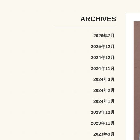
ARCHIVES
2026年7月
2025年12月
2024年12月
2024年11月
2024年3月
2024年2月
2024年1月
2023年12月
2023年11月
2023年9月