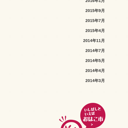
2016年1月
2015年9月
2015年7月
2015年4月
2014年11月
2014年7月
2014年5月
2014年4月
2014年3月