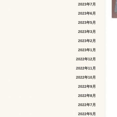
2023年7月
2023年6月
2023年5月
2023年3月
2023年2月
2023年1月
2022年12月
2022年11月
2022年10月
2022年9月
2022年8月
2022年7月
2022年5月