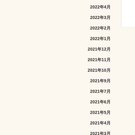
2022年4月
2022年3月
2022年2月
2022年1月
2021年12月
2021年11月
2021年10月
2021年9月
2021年7月
2021年6月
2021年5月
2021年4月
2021年3月