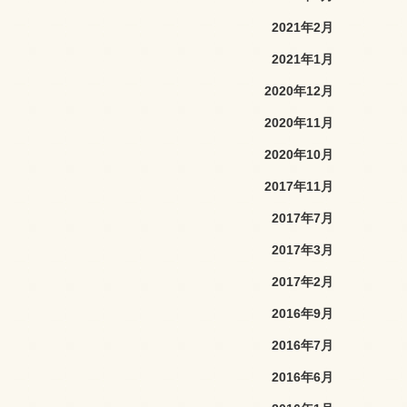
2021年2月
2021年1月
2020年12月
2020年11月
2020年10月
2017年11月
2017年7月
2017年3月
2017年2月
2016年9月
2016年7月
2016年6月