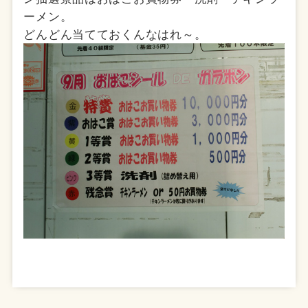
ーメン。
どんどん当てておくんなはれ～。