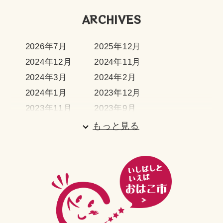
ARCHIVES
2026年7月
2025年12月
2024年12月
2024年11月
2024年3月
2024年2月
2024年1月
2023年12月
2023年11月
2023年9月
2023年7月
2023年6月
もっと見る
2023年5月
2023年3月
2023年2月
2023年1月
2022年12月
2022年11月
2022年10月
2022年9月
2022年8月
2022年7月
2022年5月
2022年4月