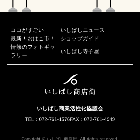
2014年11月
2014年7月
2014年5月
2014年4月
2014年3月
ココがすごい
いしばしニュース
最新！おはこ市！
ショップガイド
情熱のフォトギャ
いしばし寺子屋
ラリー
いしばし商業活性化協議会
TEL：072-761-1576
FAX：072-761-4949
Copyright © いしばし商店街. All rights reserved.