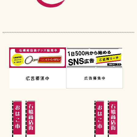
2022年3月
2022年2月
2022年1月
2021年12月
2021年11月
2021年10月
2021年9月
2021年7月
2021年6月
2021年5月
2021年4月
2021年3月
2021年2月
2021年1月
2020年12月
2020年11月
2020年10月
2017年11月
2017年7月
2017年3月
2017年2月
2016年9月
2016年7月
2016年6月
2016年1月
2015年9月
2015年7月
2015年4月