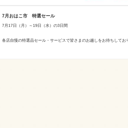
7月おはこ市 特選セール
7月17日（月）～19日（水）の3日間
各店自慢の特選品セール・サービスで皆さまのお越しをお待ちしてお