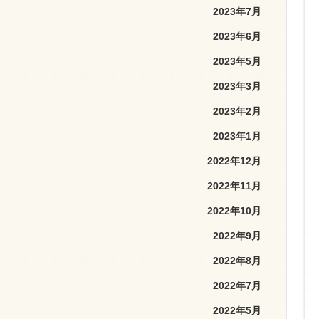
2023年7月
2023年6月
2023年5月
2023年3月
2023年2月
2023年1月
2022年12月
2022年11月
2022年10月
2022年9月
2022年8月
2022年7月
2022年5月