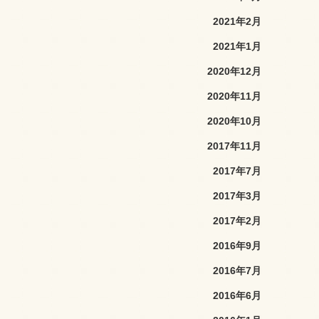
2021年2月
2021年1月
2020年12月
2020年11月
2020年10月
2017年11月
2017年7月
2017年3月
2017年2月
2016年9月
2016年7月
2016年6月