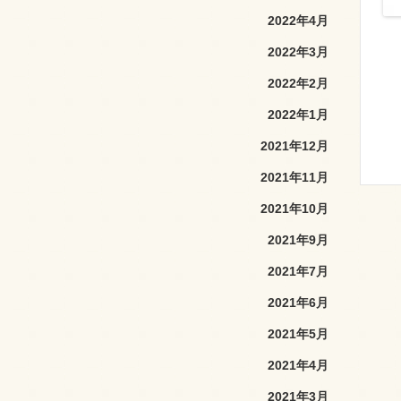
2022年4月
2022年3月
2022年2月
2022年1月
2021年12月
2021年11月
2021年10月
2021年9月
2021年7月
2021年6月
2021年5月
2021年4月
2021年3月