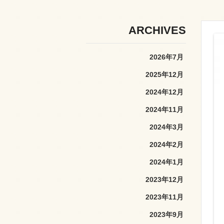
ARCHIVES
2026年7月
2025年12月
2024年12月
2024年11月
2024年3月
2024年2月
2024年1月
2023年12月
2023年11月
2023年9月