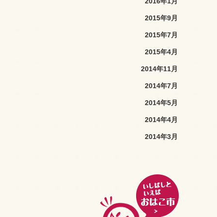
2016年1月
2015年9月
2015年7月
2015年4月
2014年11月
2014年7月
2014年5月
2014年4月
2014年3月